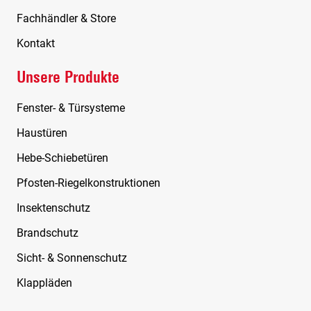
Fachhändler & Store
Kontakt
Unsere Produkte
Fenster- & Türsysteme
Haustüren
Hebe-Schiebetüren
Pfosten-Riegelkonstruktionen
Insektenschutz
Brandschutz
Sicht- & Sonnenschutz
Klappläden
Outdoor-Living