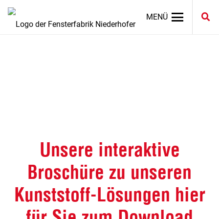
MENÜ
Unsere interaktive
Broschüre zu unseren
Kunststoff-Lösungen hier
für Sie zum Download