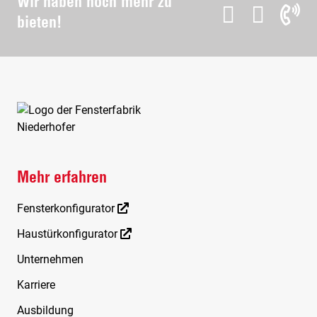
Wir haben noch mehr zu
bieten!
Mehr erfahren
Fensterkonfigurator
Haustürkonfigurator
Unternehmen
Karriere
Ausbildung